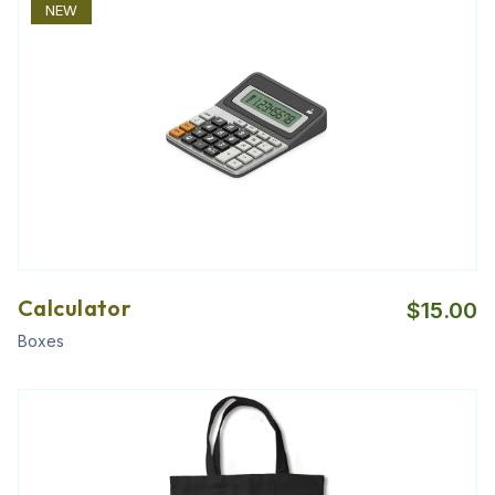
NEW
Calculator
$
15.00
Boxes