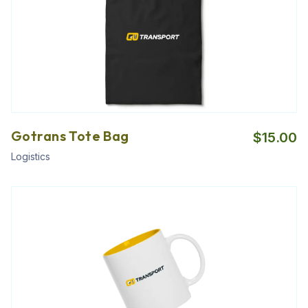
Gotrans Tote Bag
$
15.00
Logistics