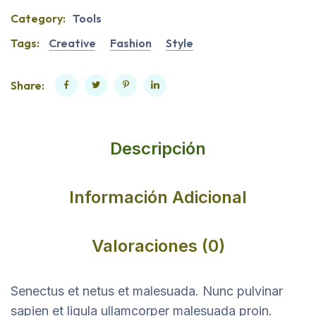
Category:
Tools
Tags:
Creative
Fashion
Style
Share:
Descripción
Información Adicional
Valoraciones (0)
Senectus et netus et malesuada. Nunc pulvinar
sapien et ligula ullamcorper malesuada proin.