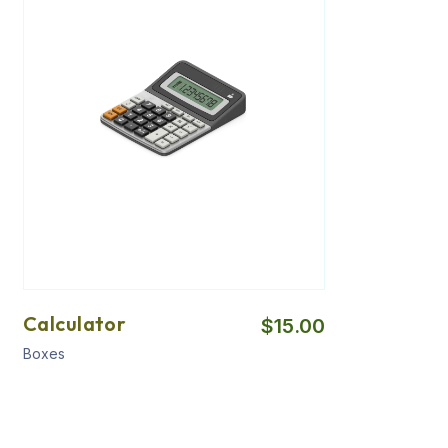
Calculator
$
15.00
Boxes