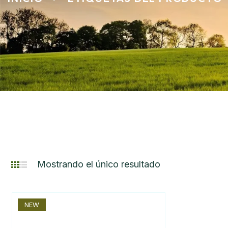
Mostrando el único resultado
NEW