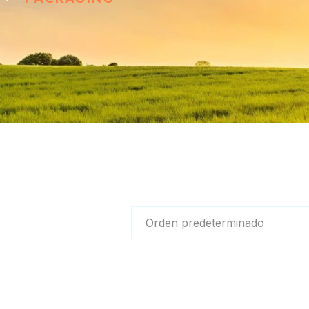
Orden predeterminado